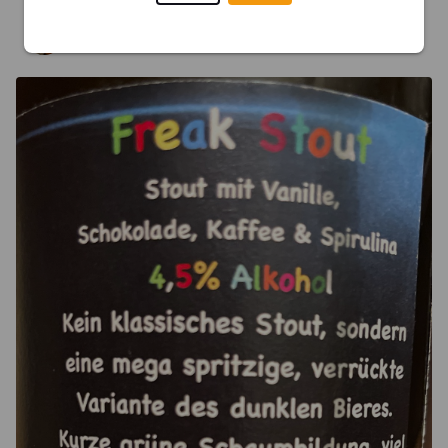
SUSHIV
2 years ago