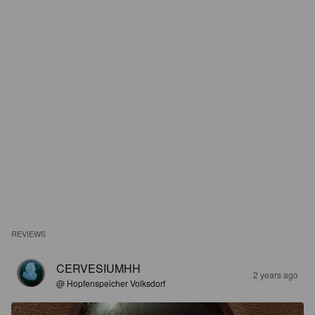
REVIEWS
CERVESIUMHH
2 years ago
@ Hopfenspeicher Volksdorf