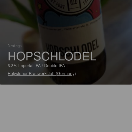
3 ratings
HOPSCHLODEL
6.3% Imperial IPA / Double IPA
Holystoner Brauwerkstatt (Germany)