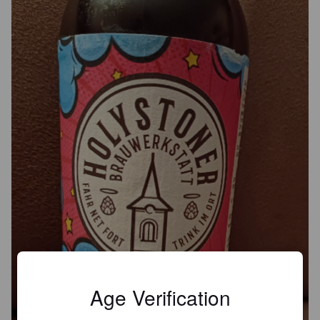
Age Verification