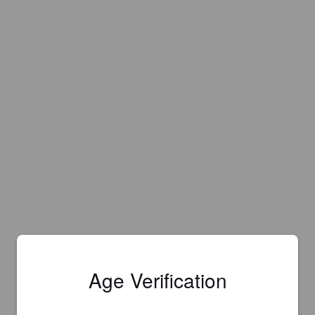
Age Verification