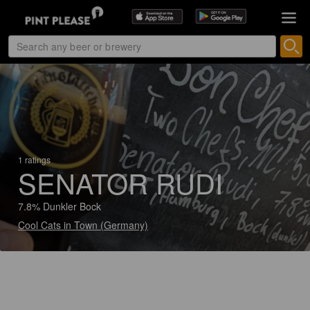
1 ratings
SENATOR RUDI
7.8% Dunkler Bock
Cool Cats in Town (Germany)