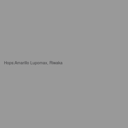
Hops:
Amarillo Lupomax, Riwaka