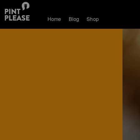
Home
Blog
Shop