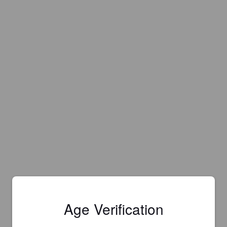
Age Verification