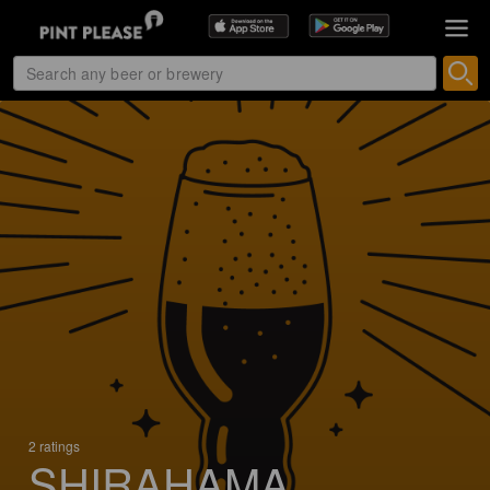
2 ratings
SHIRAHAMA