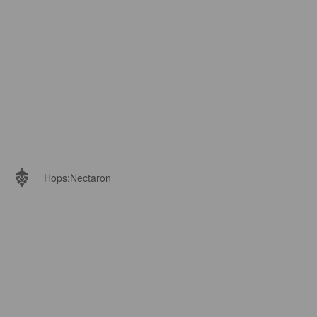
Hops:
Nectaron