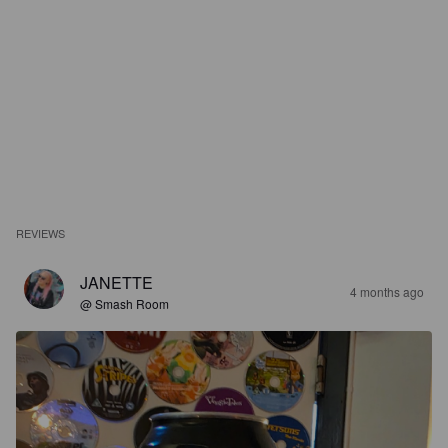
REVIEWS
JANETTE
4 months ago
@ Smash Room