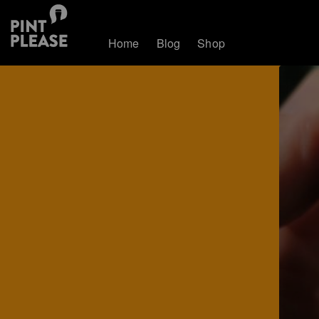
Home
Blog
Shop