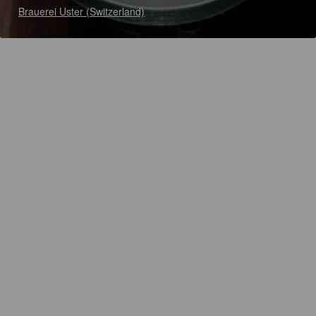
Brauerei Uster (Switzerland)