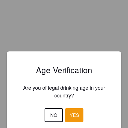
Age Verification
Are you of legal drinking age in your
country?
NO
YES