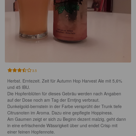
3.5
Herbst. Erntezeit. Zeit für Autumn Hop Harvest Ale mit 5,6% 
und 45 IBU.

Die Hopfenblüten für dieses Gebräu werden nach Angaben 
auf der Dose noch am Tag der Erntjng verbraut. 

Dunkelgold-bernstein in der Farbe versprüht der Trunk tiefe 
Citrusnoten im Aroma. Dazu eine gepflegte Hoppiness.

Am Gaumen zeigt er sich zu Beginn dezent malzig, geht dann 
in eine erfrischende Wässrigkeit über und endet Crisp mit 
einer feinen Hopfennote.