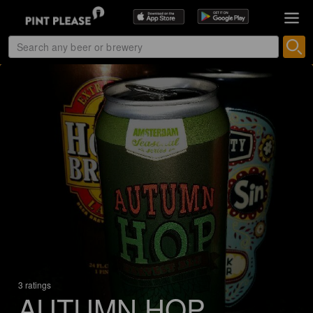
3 ratings
AUTUMN HOP