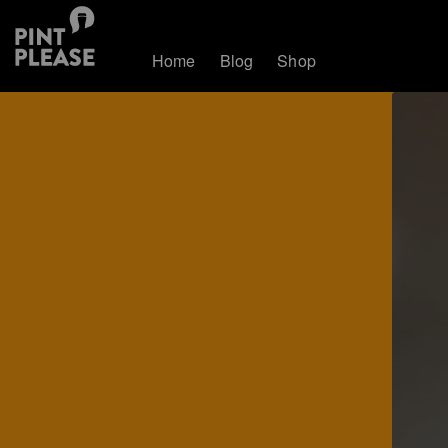
Home
Blog
Shop