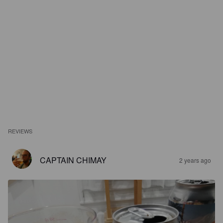
REVIEWS
CAPTAIN CHIMAY
2 years ago