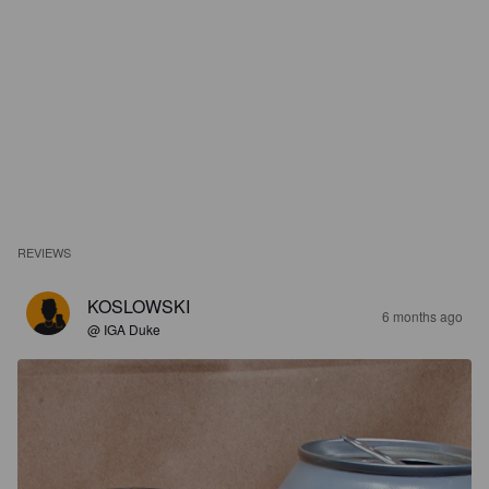
REVIEWS
KOSLOWSKI
6 months ago
@ IGA Duke