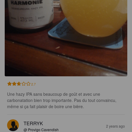
2.7
Une hazy IPA sans beaucoup de goût et avec une 
carbonatation bien trop importante. Pas du tout convaincu, 
même si ça fait plaisir de boire une bière.
TERRYK
2 years ago
@ Provigo Cavendish