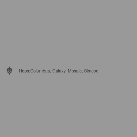
Hops:
Columbus, Galaxy, Mosaic, Simcoe