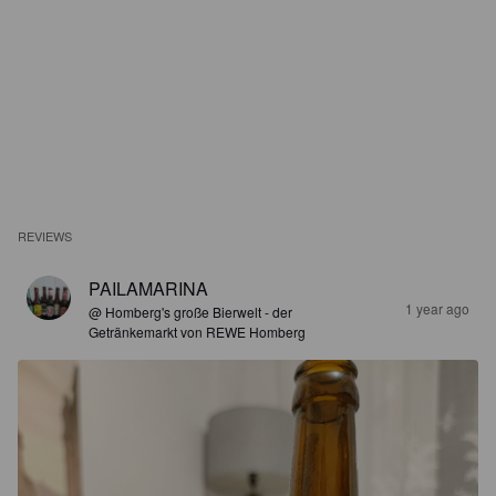
REVIEWS
PAILAMARINA
1 year ago
@ Homberg's große Bierwelt - der
Getränkemarkt von REWE Homberg