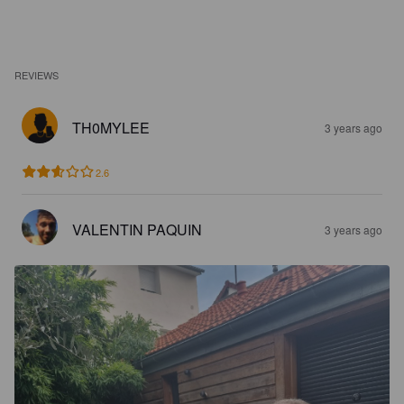
REVIEWS
TH0MYLEE
3 years ago
2.6
VALENTIN PAQUIN
3 years ago