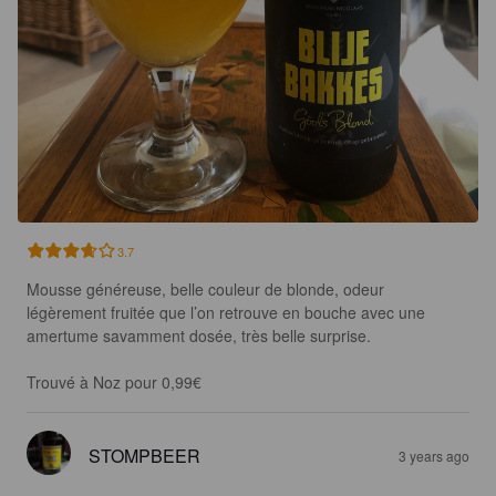
3.7
Mousse généreuse, belle couleur de blonde, odeur 
légèrement fruitée que l’on retrouve en bouche avec une 
amertume savamment dosée, très belle surprise.

Trouvé à Noz pour 0,99€
STOMPBEER
3 years ago