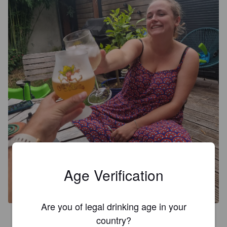
Age Verification
Are you of legal drinking age in your
5.0
country?