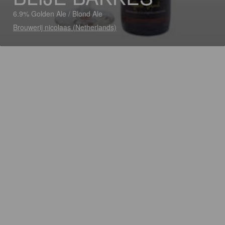
6.9% Golden Ale / Blond Ale
Brouwerij nicolaas (Netherlands)