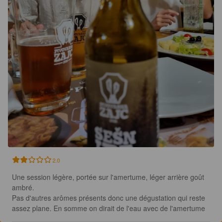
2.0
Une session légère, portée sur l'amertume, léger arrière goût 
ambré.

Pas d'autres arômes présents donc une dégustation qui reste 
assez plane. En somme on dirait de l'eau avec de l'amertume