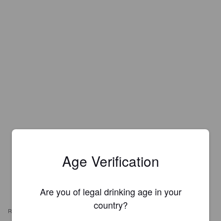
Age Verification
Are you of legal drinking age in your
country?
REVIEWS