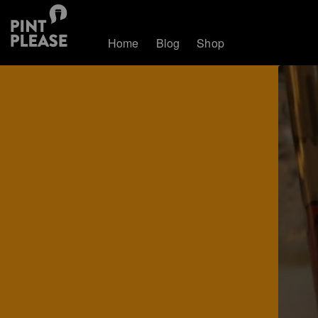
Home
Blog
Shop