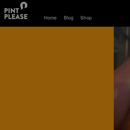
Home
Blog
Shop