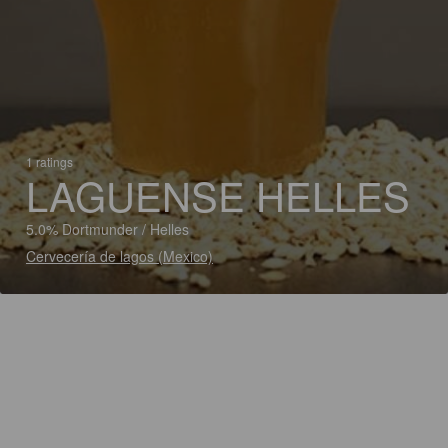
1 ratings
LAGUENSE HELLES
5.0% Dortmunder / Helles
Cervecería de lagos (Mexico)