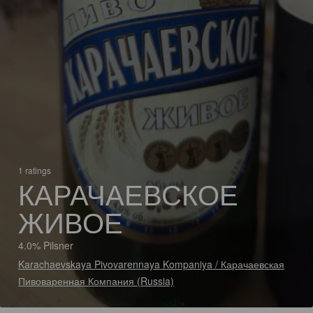
1 ratings
КАРАЧАЕВСКОЕ
ЖИВОЕ
4.0% Pilsner
Karachaevskaya Pivovarennaya Kompaniya / Карачаевская
Пивоваренная Компания (Russia)