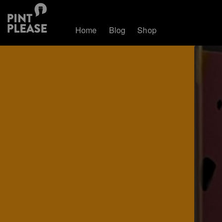
Home
Blog
Shop