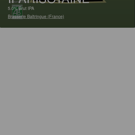
5.0% Brut IPA
Brasserie Baltringue (France)