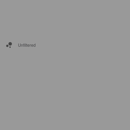
Unfiltered