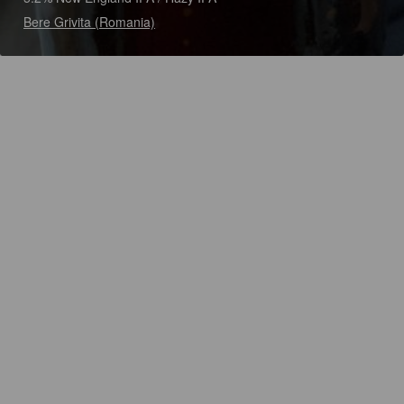
Bere Grivita (Romania)