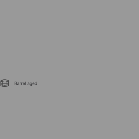
Barrel aged