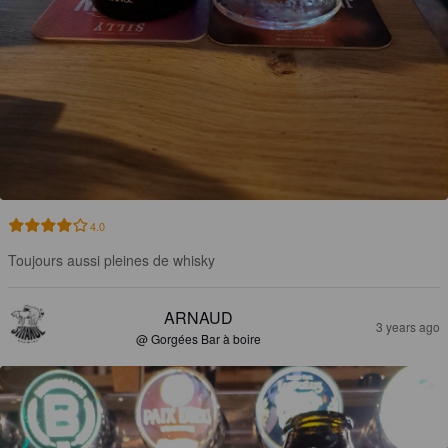
4.0
Toujours aussi pleines de whisky
ARNAUD
3 years ago
@ Gorgées Bar à boire