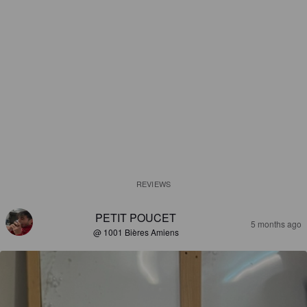
REVIEWS
PETIT POUCET
5 months ago
@ 1001 Bières Amiens