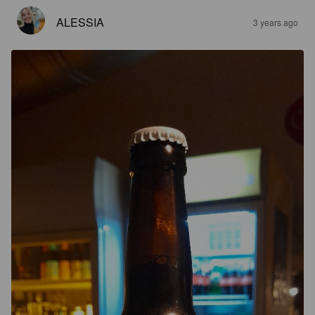
ALESSIA
3 years ago