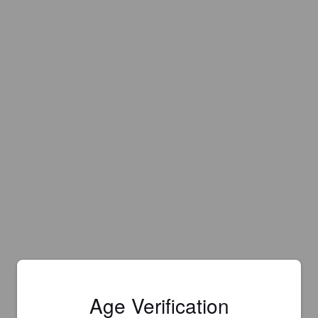
Age Verification