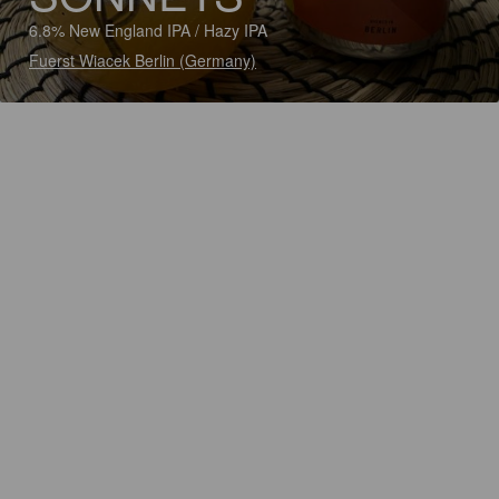
6.8% New England IPA / Hazy IPA
Fuerst Wiacek Berlin (Germany)