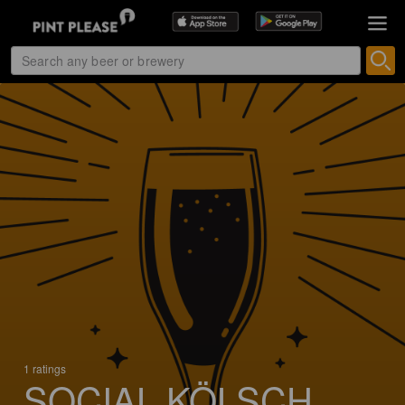
1 ratings
SOCIAL KÖLSCH