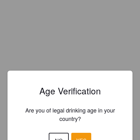
Age Verification
Are you of legal drinking age in your
country?