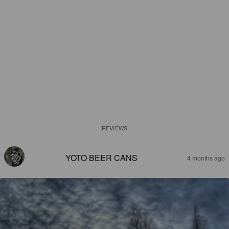
REVIEWS
YOTO BEER CANS
4 months ago