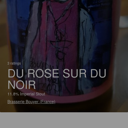
3 ratings
DU ROSE SUR DU
NOIR
11.8% Imperial Stout
Brasserie Bouyer (France)