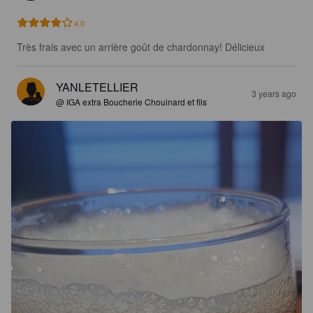
4.0
Très frais avec un arrière goût de chardonnay! Délicieux
YANLETELLIER
3 years ago
@ IGA extra Boucherie Chouinard et fils