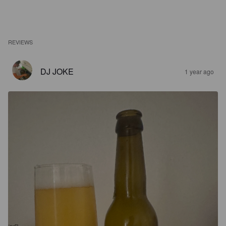
REVIEWS
DJ JOKE
1 year ago