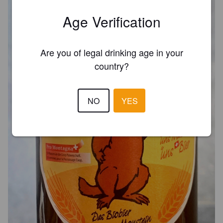
Age Verification
Are you of legal drinking age in your
country?
NO
YES