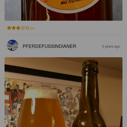
3.0
PFERDEFUSSINDIANER
5 years ago