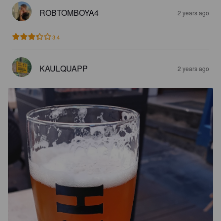
ROBTOMBOYA4
2 years ago
3.4
KAULQUAPP
2 years ago