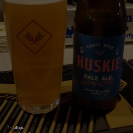
14 ratings