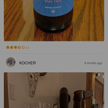
3.5
KOCHER
9 months ago