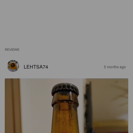
REVIEWS
LEHTSA74
5 months ago