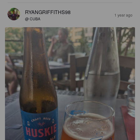
RYANGRIFFITHS98
1 year ago
@ CUBA