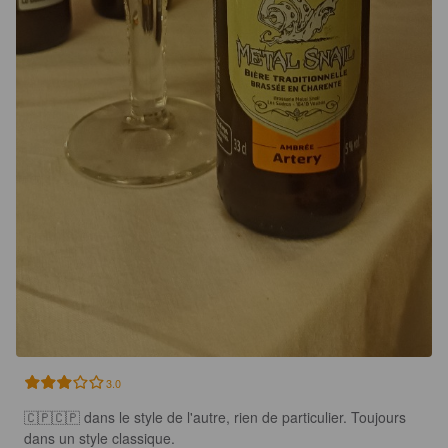
3.0
🇨🇵🇨🇵 dans le style de l'autre, rien de particulier. Toujours 
dans un style classique.