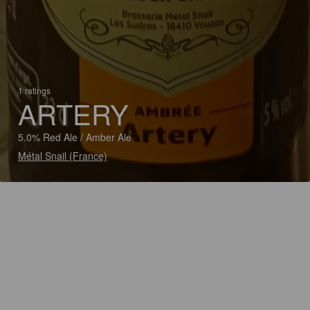
1 ratings
ARTERY
5.0% Red Ale / Amber Ale
Métal Snail (France)