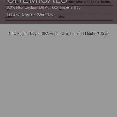
8.0% New England DIPA / Hazy Imperial IPA
Protokoll Brewery (Germany)
New England style DIPA Hops: Citra, Loral and Idaho 7 Cryo