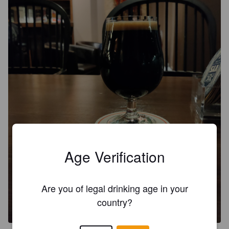
Age Verification
Are you of legal drinking age in your
country?