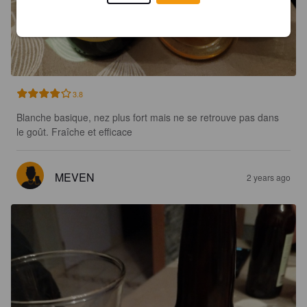
3.8
Blanche basique, nez plus fort mais ne se retrouve pas dans 
le goût. Fraîche et efficace
MEVEN
2 years ago