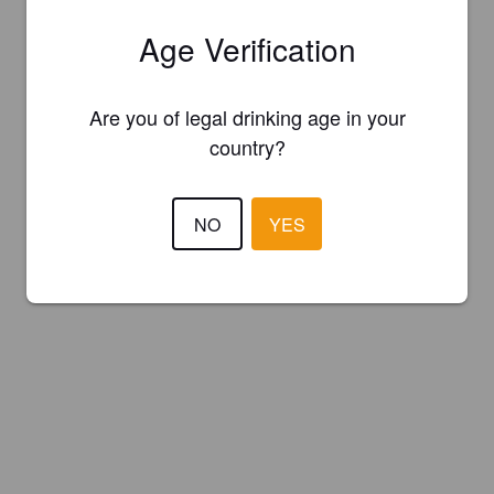
Age Verification
Are you of legal drinking age in your
country?
NO
YES