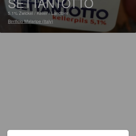
SETTANTOTTO
5.1% Zwickel / Keller / Landbier
Birrificio Malaripe (Italy)