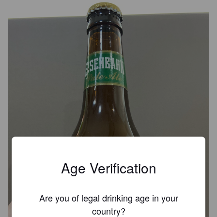
Age Verification
Are you of legal drinking age in your
country?