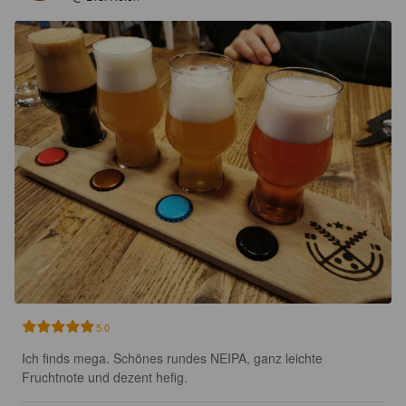
5.0
Ich finds mega. Schönes rundes NEIPA, ganz leichte 
Fruchtnote und dezent hefig.