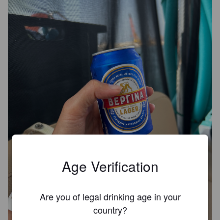
Age Verification
Are you of legal drinking age in your
country?