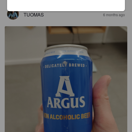
TUOMAS
6 months ago