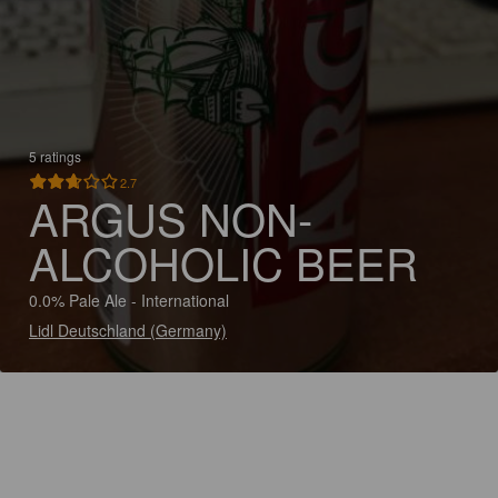
5 ratings
2.7
ARGUS NON-
ALCOHOLIC BEER
0.0% Pale Ale - International
Lidl Deutschland (Germany)