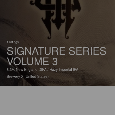
1 ratings
SIGNATURE SERIES
VOLUME 3
8.3% New England DIPA / Hazy Imperial IPA
Brewery X (United States)