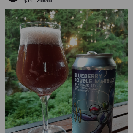
@ Pien Webshop