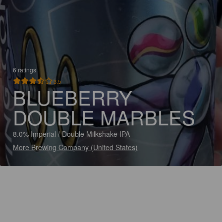
6 ratings
3.5
BLUEBERRY
DOUBLE MARBLES
8.0% Imperial / Double Milkshake IPA
More Brewing Company (United States)