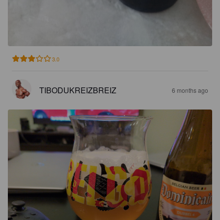
3.0
TIBODUKREIZBREIZ
6 months ago