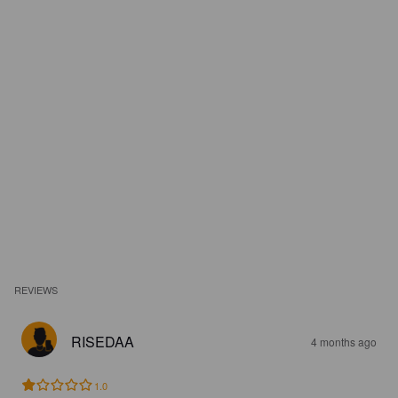
REVIEWS
RISEDAA
4 months ago
1.0