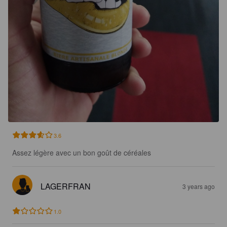
3.6
Assez légère avec un bon goût de céréales
LAGERFRAN
3 years ago
1.0