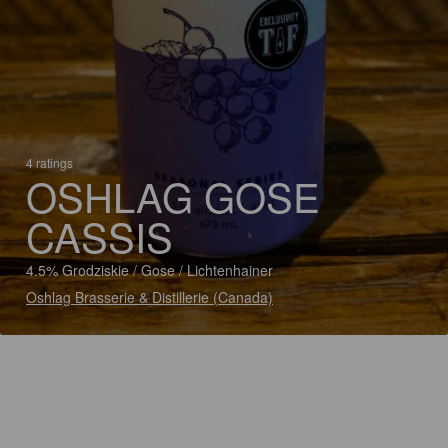
4 ratings
OSHLAG GOSE
CASSIS
4.5% Grodziskie / Gose / Lichtenhainer
Oshlag Brasserie & Distillerie (Canada)