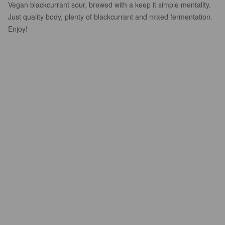
Vegan blackcurrant sour, brewed with a keep it simple mentality.
Just quality body, plenty of blackcurrant and mixed fermentation.
Enjoy!