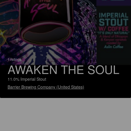
1 ratings
AWAKEN THE SOUL
11.0% Imperial Stout
Barrier Brewing Company (United States)