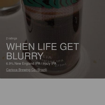
2 ratings
WHEN LIFE GET
BLURRY
6.9% New England IPA / Hazy IPA
Carioca Brewing Co (Brazil)