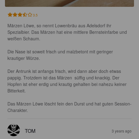
3.5
Märzen Löwe, so nennt Lowenbräu aus Adelsdorf ihr 
Spezialbier. Das Märzen hat eine mittlere Bernsteinfarbe und 
weißen Schaum.

Die Nase ist soweit frisch und malzbetont mit geringer 
krautiger Würze.

Der Antrunk ist anfangs frisch, wird dann aber doch etwas 
pappig. Trotzdem ist das Märzen  süffig und knackig. Der 
Hopfen ist eher erdig und krautig gehalten bei nahezu keiner 
Bitterkeit.

Das Märzen Löwe löscht fein den Durst und hat guten Session-
Charakter.
TOM
3 years ago