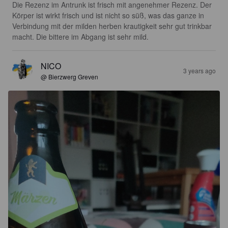
Die Rezenz im Antrunk ist frisch mit angenehmer Rezenz. Der 
Körper ist wirkt frisch und ist nicht so süß, was das ganze in 
Verbindung mit der milden herben krautigkeit sehr gut trinkbar 
macht. Die bittere im Abgang ist sehr mild.
NICO
3 years ago
@ Bierzwerg Greven